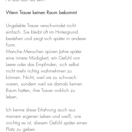
Wenn Trauer keinen Raum bekommt
Ungelebte Trauer verschwindet nicht
einfach. Sie bleibt oft im Hintergrund
bestehen und zeigt sich später in anderer
Form.
Manche Menschen spüren Jahre später
eine innere Müdigkeit, ein Gefühl von
Leere oder das Empfinden, sich selbst
nicht mehr richtig wahrnehmen zu
können. Nicht, weil sie zu schwach
waren, sondern weil sie damals keinen
Raum hatten, ihre Trauer wirklich zu
leben.
Ich kenne diese Erfahrung auch aus
meinem eigenen Leben und weiß, wie
wichtig es ist, diesem Gefühl später einen
Platz zu geben.