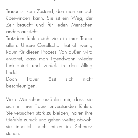
Trauer ist kein Zustand, den man einfach
überwinden kann. Sie ist ein Weg, der
Zeit braucht und für jeden Menschen
anders aussieht.
Trotzdem fühlen sich viele in ihrer Trauer
allein. Unsere Gesellschaft hat oft wenig
Raum für diesen Prozess. Von außen wird
erwartet, dass man irgendwann wieder
funktioniert und zurück in den Alltag
findet.
Doch Trauer lässt sich nicht
beschleunigen.
Viele Menschen erzählen mir, dass sie
sich in ihrer Trauer unverstanden fühlen.
Sie versuchen stark zu bleiben, halten ihre
Gefühle zurück und gehen weiter, obwohl
sie innerlich noch mitten im Schmerz
stehen.