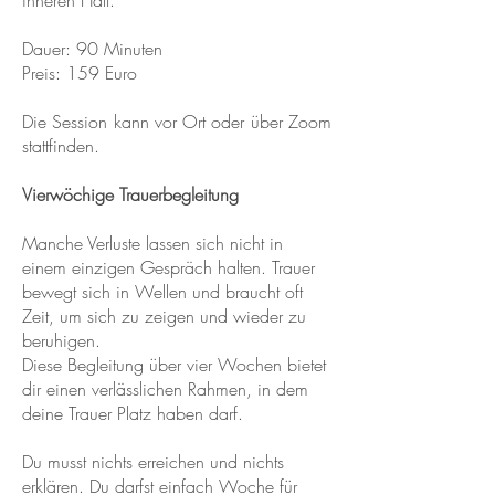
inneren Halt.
Dauer: 90 Minuten
Preis: 159 Euro
Die Session kann vor Ort oder über Zoom
stattfinden.
Vierwöchige Trauerbegleitung
Manche Verluste lassen sich nicht in
einem einzigen Gespräch halten. Trauer
bewegt sich in Wellen und braucht oft
Zeit, um sich zu zeigen und wieder zu
beruhigen.
Diese Begleitung über vier Wochen bietet
dir einen verlässlichen Rahmen, in dem
deine Trauer Platz haben darf.
Du musst nichts erreichen und nichts
erklären. Du darfst einfach Woche für