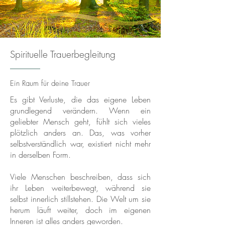
Spirituelle Trauerbegleitung
Ein Raum für deine Trauer
Es gibt Verluste, die das eigene Leben
grundlegend verändern. Wenn ein
geliebter Mensch geht, fühlt sich vieles
plötzlich anders an. Das, was vorher
selbstverständlich war, existiert nicht mehr
in derselben Form.
Viele Menschen beschreiben, dass sich
ihr Leben weiterbewegt, während sie
selbst innerlich stillstehen. Die Welt um sie
herum läuft weiter, doch im eigenen
Inneren ist alles anders geworden.