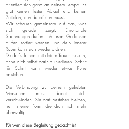
orientiert sich ganz an deinem Tempo. Es
gibt keinen festen Ablauf und keinen
Zeitplan, den du erfüllen musst.
Wir schauen gemeinsam auf das, was
sich gerade zeigt. Emotionale
Spannungen dürfen sich lösen, Gedanken
dürfen sortiert werden und dein innerer
Raum kann sich wieder ordnen.
Du darfst lernen, mit deiner Trauer zu sein,
ohne dich selbst darin zu verlieren. Schritt
für Schritt kann wieder etwas Ruhe
entstehen.
Die Verbindung zu deinem geliebten
Menschen muss dabei nicht
verschwinden. Sie darf bestehen bleiben,
nur in einer Form, die dich nicht mehr
überwältigt.
Für wen diese Begleitung gedacht ist