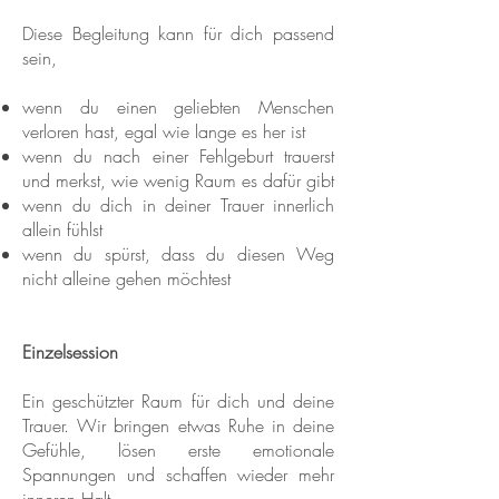
Diese Begleitung kann für dich passend
sein,
wenn du einen geliebten Menschen
verloren hast, egal wie lange es her ist
wenn du nach einer Fehlgeburt trauerst
und merkst, wie wenig Raum es dafür gibt
wenn du dich in deiner Trauer innerlich
allein fühlst
wenn du spürst, dass du diesen Weg
nicht alleine gehen möchtest
Einzelsession
Ein geschützter Raum für dich und deine
Trauer. Wir bringen etwas Ruhe in deine
Gefühle, lösen erste emotionale
Spannungen und schaffen wieder mehr