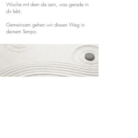
Woche mit dem da sein, was gerade in
dir lebt.
Gemeinsam gehen wir diesen Weg in
deinem Tempo.
Was diese vier Wochen dir geben
können